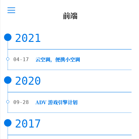
前端
2021
云空调，便携小空调
04-17
2020
ADV 游戏引擎计划
09-28
2017