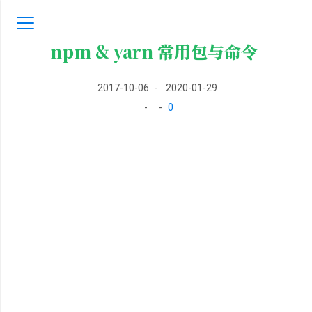
npm & yarn 常用包与命令
2017-10-06
-
2020-01-29
-
-
0