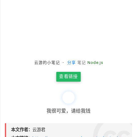
-
云游的小笔记
分享
笔记
Node.js
查看链接
我很可爱，请给我钱
本文作者：
云游君