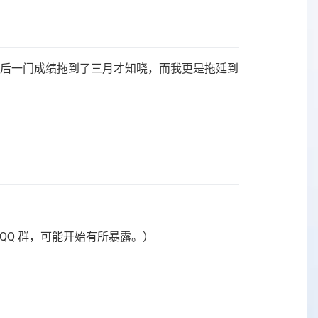
最后一门成绩拖到了三月才知晓，而我更是拖延到
QQ 群，可能开始有所暴露。）