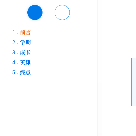
前言
1.
学期
2.
成长
3.
英雄
4.
终点
5.