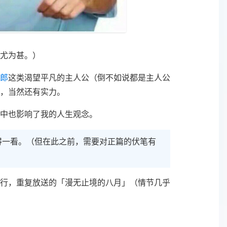
尤为甚。）
郎
这类渴望平凡的主人公（倒不如说都是主人公
，当然还有实力。
中也影响了我的人生观念。
得一看。（但在此之前，需要对正篇的伏笔有
独行，重复放送的「漫无止境的八月」（情节几乎