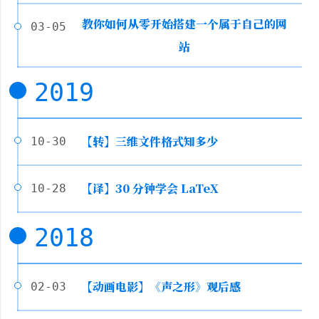
教你如何从零开始搭建一个属于自己的网
03-05
站
2019
【转】三维文件格式知多少
10-30
【译】30 分钟学会 LaTeX
10-28
2018
【动画电影】《声之形》观后感
02-03